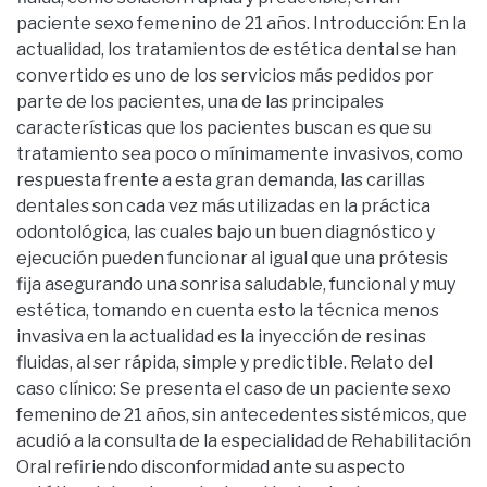
paciente sexo femenino de 21 años. Introducción: En la
actualidad, los tratamientos de estética dental se han
convertido es uno de los servicios más pedidos por
parte de los pacientes, una de las principales
características que los pacientes buscan es que su
tratamiento sea poco o mínimamente invasivos, como
respuesta frente a esta gran demanda, las carillas
dentales son cada vez más utilizadas en la práctica
odontológica, las cuales bajo un buen diagnóstico y
ejecución pueden funcionar al igual que una prótesis
fija asegurando una sonrisa saludable, funcional y muy
estética, tomando en cuenta esto la técnica menos
invasiva en la actualidad es la inyección de resinas
fluidas, al ser rápida, simple y predictible. Relato del
caso clínico: Se presenta el caso de un paciente sexo
femenino de 21 años, sin antecedentes sistémicos, que
acudió a la consulta de la especialidad de Rehabilitación
Oral refiriendo disconformidad ante su aspecto