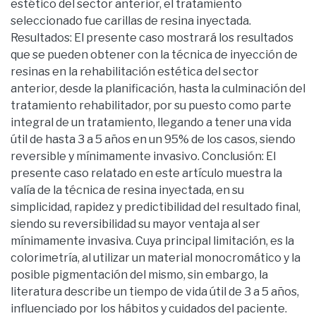
estético del sector anterior, el tratamiento
seleccionado fue carillas de resina inyectada.
Resultados: El presente caso mostrará los resultados
que se pueden obtener con la técnica de inyección de
resinas en la rehabilitación estética del sector
anterior, desde la planificación, hasta la culminación del
tratamiento rehabilitador, por su puesto como parte
integral de un tratamiento, llegando a tener una vida
útil de hasta 3 a 5 años en un 95% de los casos, siendo
reversible y mínimamente invasivo. Conclusión: El
presente caso relatado en este artículo muestra la
valía de la técnica de resina inyectada, en su
simplicidad, rapidez y predictibilidad del resultado final,
siendo su reversibilidad su mayor ventaja al ser
mínimamente invasiva. Cuya principal limitación, es la
colorimetría, al utilizar un material monocromático y la
posible pigmentación del mismo, sin embargo, la
literatura describe un tiempo de vida útil de 3 a 5 años,
influenciado por los hábitos y cuidados del paciente.