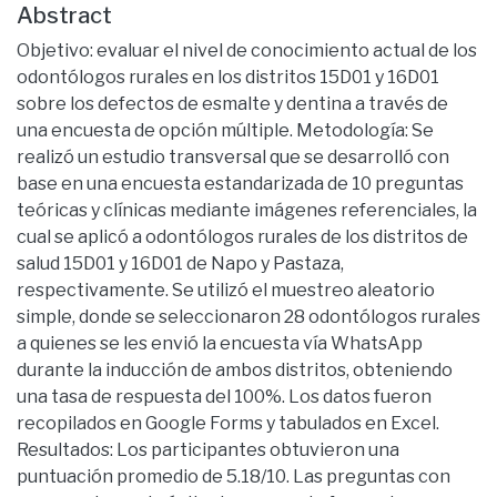
Abstract
Objetivo: evaluar el nivel de conocimiento actual de los
odontólogos rurales en los distritos 15D01 y 16D01
sobre los defectos de esmalte y dentina a través de
una encuesta de opción múltiple. Metodología: Se
realizó un estudio transversal que se desarrolló con
base en una encuesta estandarizada de 10 preguntas
teóricas y clínicas mediante imágenes referenciales, la
cual se aplicó a odontólogos rurales de los distritos de
salud 15D01 y 16D01 de Napo y Pastaza,
respectivamente. Se utilizó el muestreo aleatorio
simple, donde se seleccionaron 28 odontólogos rurales
a quienes se les envió la encuesta vía WhatsApp
durante la inducción de ambos distritos, obteniendo
una tasa de respuesta del 100%. Los datos fueron
recopilados en Google Forms y tabulados en Excel.
Resultados: Los participantes obtuvieron una
puntuación promedio de 5.18/10. Las preguntas con