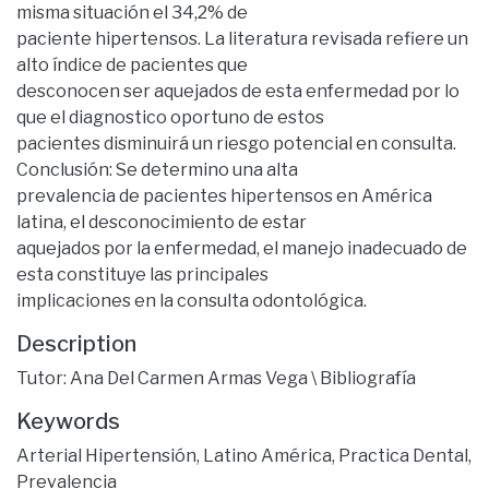
misma situación el 34,2% de
paciente hipertensos. La literatura revisada refiere un
alto índice de pacientes que
desconocen ser aquejados de esta enfermedad por lo
que el diagnostico oportuno de estos
pacientes disminuirá un riesgo potencial en consulta.
Conclusión: Se determino una alta
prevalencia de pacientes hipertensos en América
latina, el desconocimiento de estar
aquejados por la enfermedad, el manejo inadecuado de
esta constituye las principales
implicaciones en la consulta odontológica.
Description
Tutor: Ana Del Carmen Armas Vega \ Bibliografía
Keywords
Arterial Hipertensión
,
Latino América
,
Practica Dental
,
Prevalencia