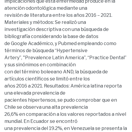
implicaciones que esta enfermedad produce en la
atención odontológica mediante una
revisión de literatura entre los años 2016 – 2021.
Materiales y métodos: Se realizó una
investigación descriptiva con una búsqueda de
bibliografía considerando la base de datos
de Google Académico, y Pubmed empleando como
términos de búsqueda “Hypertensive
Artery”, "Prevalence Latin America”, “Practice Dental”
y sus sinónimos en combinación
con del término boleeano AND, la búsqueda de
artículos científicos se limitó entre los
años 2016 a 2021. Resultados: América latina reporta
una elevada prevalencia de
pacientes hipertensos, se pudo comprobar que en
Chile se observa una alta prevalencia
26,6% en comparación a los valores reportados a nivel
mundial. En Ecuador se encontró
una prevalencia del 19.2%, en Venezuela se presenta la