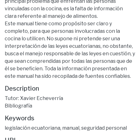
principal problema que enfrentan las personas
vinculadas con la cocina, es la falta de información
clara referente al manejo de alimentos.
Este manual tiene como propósito ser claro y
completo, para que personas involucradas con la
cocina lo utilicen. No supone ni pretende ser una
interpretación de las leyes ecuatorianas, no obstante,
busca el manejo responsable de las leyes en cuestión, y
que sean comprendidas por todas las personas que de
él se beneficien. Toda la información presentada en
este manual ha sido recopilada de fuentes confiables.
Description
Tutor: Xavier Echeverría
Bibliografía
Keywords
legislación ecuatoriana
,
manual
,
seguridad personal