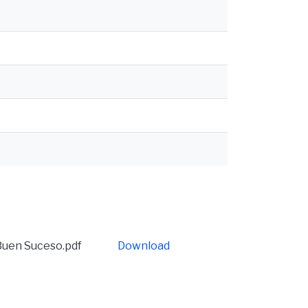
Buen Suceso.pdf
Download