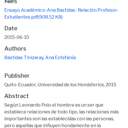
Files
Ensayo Académico-Ana Bastidas- Relación Profesor-
Estudiantes.pdf
(908.52 KB)
Date
2015-06-10
Authors
Bastidas Tinizaray, Ana Estefanía
Publisher
Quito-Ecuador, Universidad de los Hemisferios, 2015
Abstract
Según Leonardo Polo el hombre es un ser que
establece relaciones de todo tipo, las relaciones más
importantes son las establecidas con las personas,
pero aquellas que influyen hondamente en la