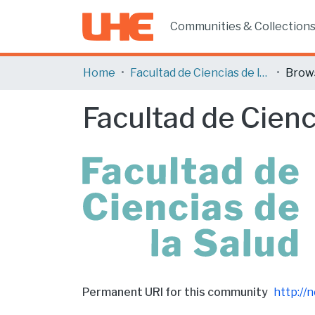
Communities & Collection
Home
Facultad de Ciencias de la Salud
Brow
Facultad de Cienc
Permanent URI for this community
http://