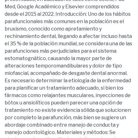
Med, Google Académico y Elsevier comprendidos
desde el 2015 al 2022. Introducción: Uno de los hábitos
parafuncionales más comunes en la población es el
bruxismo, conocido como apretamiento y
rechinamiento dental, llegando a afectar incluso hasta
el 35 % de la población mundial, se considera una de las
parafunciones más perjudiciales para el sistema
estomatognático, causando la mayor parte de
alteraciones temporomandibulares y dolor de tipo
miofascial, acompañado de desgaste dental anormal.
Es necesario determinar la etiología de la enfermedad
para planificar un tratamiento adecuado, si bien los
fármacos como relajantes musculares, inyecciones de
bótox u ansiolíticos pueden parecer una opción de
tratamiento no existe evidencia sólida que solucionen
por completo la parafunción, más bien se sugiere un
abordaje combinado entre manejo de conducta y
manejo odontológico. Materiales y métodos: Se