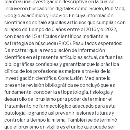
plantea una investigación descriptiva en la cual se
incluyeron buscadores digitales como: Scielo, Pub Med,
Google académico y Elsevier. En cuya información
científica se señaló aquellos artículos que cumplían con
el lapso de tiempo de 6 años entre el 2016 y el 2022,
con base de 15 artículos científicos mediante la
estrategia de búsqueda (PICO). Resultados esperados:
Demostrar que la recopilación de información
científica en el presente artículo es actual, de fuentes
bibliográficas confiables y garantizar que la práctica
clínica de los profesionales mejore a través de la
investigación científica. Conclusión: Mediante la
presente revisión bibliográfica se concluyó que es
fundamental conocer la etiopatología, fisiología y
desarrollo del bruxismo para poder determinar el
tratamiento no farmacológico adecuado para esta
patología, logrando así prevenir lesiones futuras y
controlar a tiempo la misma. También se determinó
que el bruxismo en vigilia es el único que puede ser