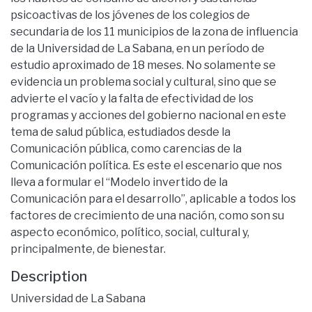
psicoactivas de los jóvenes de los colegios de
secundaria de los 11 municipios de la zona de influencia
de la Universidad de La Sabana, en un período de
estudio aproximado de 18 meses. No solamente se
evidencia un problema social y cultural, sino que se
advierte el vacío y la falta de efectividad de los
programas y acciones del gobierno nacional en este
tema de salud pública, estudiados desde la
Comunicación pública, como carencias de la
Comunicación política. Es este el escenario que nos
lleva a formular el “Modelo invertido de la
Comunicación para el desarrollo”, aplicable a todos los
factores de crecimiento de una nación, como son su
aspecto económico, político, social, cultural y,
principalmente, de bienestar.
Description
Universidad de La Sabana