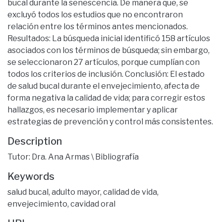
bucal durante la senescencia. De manera que, se
excluyó todos los estudios que no encontraron
relación entre los términos antes mencionados.
Resultados: La búsqueda inicial identificó 158 artículos
asociados con los términos de búsqueda; sin embargo,
se seleccionaron 27 artículos, porque cumplían con
todos los criterios de inclusión. Conclusión: El estado
de salud bucal durante el envejecimiento, afecta de
forma negativa la calidad de vida; para corregir estos
hallazgos, es necesario implementar y aplicar
estrategias de prevención y control más consistentes.
Description
Tutor: Dra. Ana Armas \ Bibliografía
Keywords
salud bucal
,
adulto mayor
,
calidad de vida
,
envejecimiento
,
cavidad oral