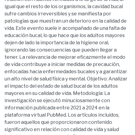
igual que el resto de los organismos, la cavidad bucal
sufre cambios irreversibles y se manifiesta por
patologías que muestran un deterioro en la calidad de
vida. Este evento suele ir acompañado de una falta de
educación bucal, lo que hace que los adultos mayores
dejen de lado la importancia de la higiene oral,
ignorando las consecuencias que pueden llegar a
tener. La relevancia de mejorar eficazmente el modo
de vida contribuye a iniciar medidas de precaución,
enfocadas hacia enfermedades bucales y a garantizar
un alto nivel de salud física y mental. Objetivo: Analizar
el impacto del estado de salud bucal de los adultos
mayores en su calidad de vida. Metodología: La
investigación se ejecutó minuciosamente con
información publicada entre 2021 a 2024 en la
plataforma virtual PubMed. Los artículos incluidos,
fueron aquellos que proporcionaron contenido
significativo en relación con calidad de vida y salud