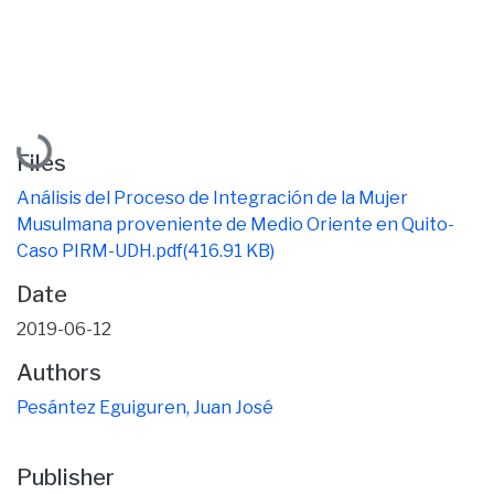
Loading...
Files
Análisis del Proceso de Integración de la Mujer
Musulmana proveniente de Medio Oriente en Quito-
Caso PIRM-UDH.pdf
(416.91 KB)
Date
2019-06-12
Authors
Pesántez Eguiguren, Juan José
Publisher