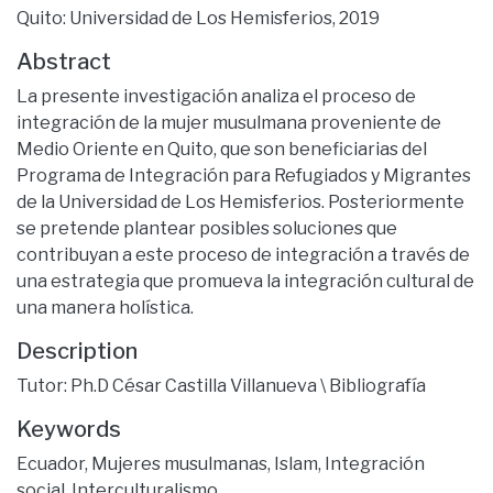
Quito: Universidad de Los Hemisferios, 2019
Abstract
La presente investigación analiza el proceso de
integración de la mujer musulmana proveniente de
Medio Oriente en Quito, que son beneficiarias del
Programa de Integración para Refugiados y Migrantes
de la Universidad de Los Hemisferios. Posteriormente
se pretende plantear posibles soluciones que
contribuyan a este proceso de integración a través de
una estrategia que promueva la integración cultural de
una manera holística.
Description
Tutor: Ph.D César Castilla Villanueva \ Bibliografía
Keywords
Ecuador
,
Mujeres musulmanas
,
Islam
,
Integración
social
,
Interculturalismo