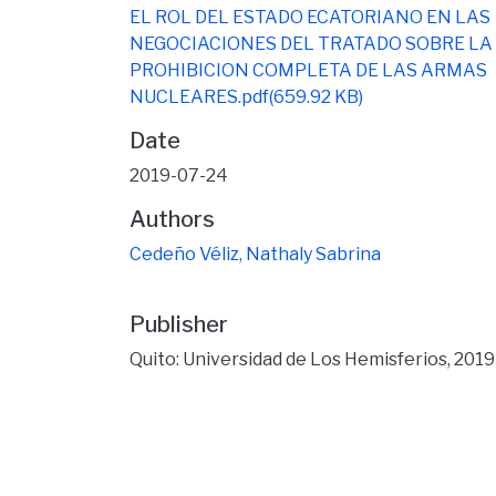
EL ROL DEL ESTADO ECATORIANO EN LAS
NEGOCIACIONES DEL TRATADO SOBRE LA
PROHIBICION COMPLETA DE LAS ARMAS
NUCLEARES.pdf
(659.92 KB)
Date
2019-07-24
Authors
Cedeño Véliz, Nathaly Sabrina
Publisher
Quito: Universidad de Los Hemisferios, 2019