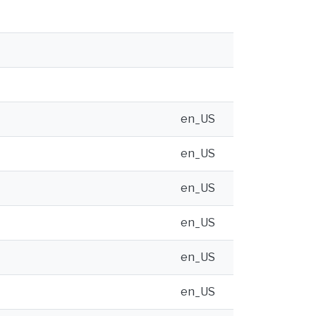
en_US
en_US
en_US
en_US
en_US
en_US