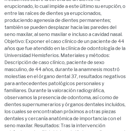
erupcionado, lo cual impide a este último su erupción, o
entre las raíces de dientes ya erupcionados,
produciendo agenesia de dientes permanentes;
también se pueden desplazar hacia las paredes del
seno maxilar, al seno maxilar e incluso a cavidad nasal.
Objetivo: Exponer el caso clínico de un paciente de 44
años que fue atendido en la clínica de odontología de la
Universidad Hemisferios. Materiales y métodos:
Descripción de caso clínico, paciente de sexo
masculino, de 44 años, durante la anamnesis mostró
molestias en el órgano dental 37, resultados negativos
para antecedentes patológicos personales y
familiares. Durante la valoración radiográfica,
observamos la presencia de odontoma, así como de
dientes supernumerarios y órganos dentales incluidos,
los cuales se encontraban próximos a otras piezas
dentales y cercanía anatómica de importancia con el
seno maxilar. Resultados: Tras la intervención