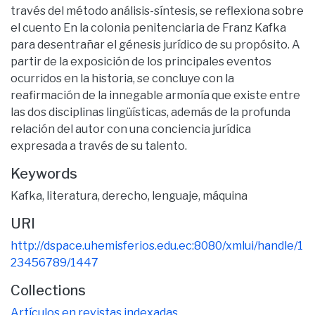
través del método análisis-síntesis, se reflexiona sobre
el cuento En la colonia penitenciaria de Franz Kafka
para desentrañar el génesis jurídico de su propósito. A
partir de la exposición de los principales eventos
ocurridos en la historia, se concluye con la
reafirmación de la innegable armonía que existe entre
las dos disciplinas lingüísticas, además de la profunda
relación del autor con una conciencia jurídica
expresada a través de su talento.
Keywords
Kafka, literatura, derecho, lenguaje, máquina
URI
http://dspace.uhemisferios.edu.ec:8080/xmlui/handle/1
23456789/1447
Collections
Artículos en revistas indexadas