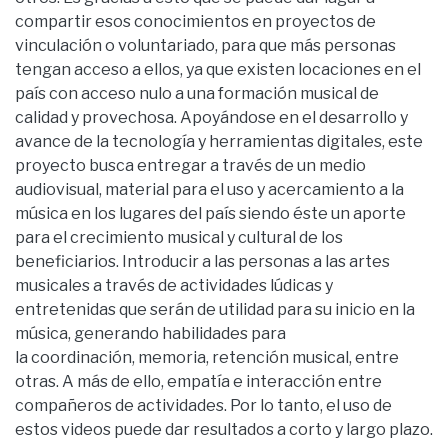
compartir esos conocimientos en proyectos de
vinculación o voluntariado, para que más personas
tengan acceso a ellos, ya que existen locaciones en el
país con acceso nulo a una formación musical de
calidad y provechosa. Apoyándose en el desarrollo y
avance de la tecnología y herramientas digitales, este
proyecto busca entregar a través de un medio
audiovisual, material para el uso y acercamiento a la
música en los lugares del país siendo éste un aporte
para el crecimiento musical y cultural de los
beneficiarios. Introducir a las personas a las artes
musicales a través de actividades lúdicas y
entretenidas que serán de utilidad para su inicio en la
música, generando habilidades para
la coordinación, memoria, retención musical, entre
otras. A más de ello, empatía e interacción entre
compañeros de actividades. Por lo tanto, el uso de
estos videos puede dar resultados a corto y largo plazo.