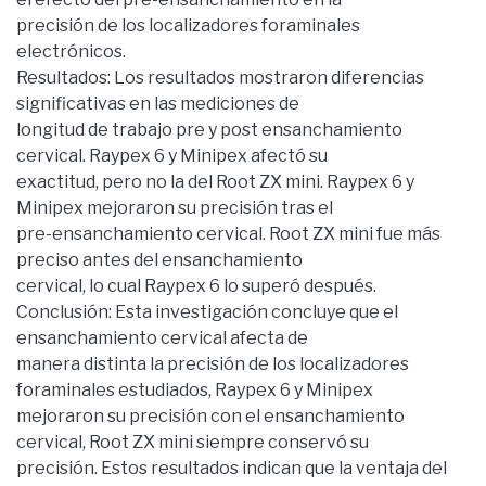
precisión de los localizadores foraminales
electrónicos.
Resultados: Los resultados mostraron diferencias
significativas en las mediciones de
longitud de trabajo pre y post ensanchamiento
cervical. Raypex 6 y Minipex afectó su
exactitud, pero no la del Root ZX mini. Raypex 6 y
Minipex mejoraron su precisión tras el
pre-ensanchamiento cervical. Root ZX mini fue más
preciso antes del ensanchamiento
cervical, lo cual Raypex 6 lo superó después.
Conclusión: Esta investigación concluye que el
ensanchamiento cervical afecta de
manera distinta la precisión de los localizadores
foraminales estudiados, Raypex 6 y Minipex
mejoraron su precisión con el ensanchamiento
cervical, Root ZX mini siempre conservó su
precisión. Estos resultados indican que la ventaja del