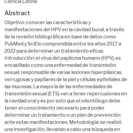
Ciencia Latina
Abstract
Objetivo: conocer las características y
manifestaciones del HPV en la cavidad bucal, a través
de la revisión bibliográfica en base de datos como
PubMed y SciElo comprendida entre los años 2017 a
2022 para determinar un tratamiento eficaz.
Introducción: el virus del papiloma humano (HPV), es
encasillado como una enfermedad de transmisión
sexual, responsable de varias lesiones hiperplásicas,
verrugosas y papilares de la piel y células epiteliales de
las mucosas. La mayoría de las enfermedades de
transmisión sexual (ETS) van a tener repercusiones en
la cavidad oral y es por esto que el odontólogo debe
tener el conocimiento necesario para poder
determinar un tratamiento o un plan de prevención
ante estas manifestaciones. Metodología: se realizó
una investigación, llevando a cabo una búsqueda en