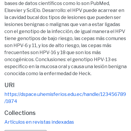
bases de datos científicos como lo son PubMed,
Elsevier y SciElo. Desarrollo: el HPV puede acarrear en
la cavidad bucal dos tipos de lesiones que pueden ser
lesiones benignas o malignas que van a estar ligadas
con el genotipo de la infección, de igual manera el HPV
tiene genotipos de bajo riesgo, las cepas más comunes
son HPV-6 y 11, y los de alto riesgo, las cepas más
frecuentes son HPV-16 y 18 que son los más
oncogénicos. Conclusiones: el genotipo HPV-13 es
especifico en la mucosa oral y causa una lesión benigna
conocida como la enfermedad de Heck.
URI
https://dspace.uhemisferios.edu.ec/handle/123456789
/1874
Collections
Artículos en revistas indexadas