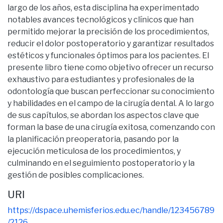
largo de los años, esta disciplina ha experimentado
notables avances tecnológicos y clínicos que han
permitido mejorar la precisión de los procedimientos,
reducir el dolor postoperatorio y garantizar resultados
estéticos y funcionales óptimos para los pacientes. El
presente libro tiene como objetivo ofrecer un recurso
exhaustivo para estudiantes y profesionales de la
odontología que buscan perfeccionar su conocimiento
y habilidades en el campo de la cirugía dental. A lo largo
de sus capítulos, se abordan los aspectos clave que
forman la base de una cirugía exitosa, comenzando con
la planificación preoperatoria, pasando por la
ejecución meticulosa de los procedimientos, y
culminando en el seguimiento postoperatorio y la
gestión de posibles complicaciones.
URI
https://dspace.uhemisferios.edu.ec/handle/123456789
/2126