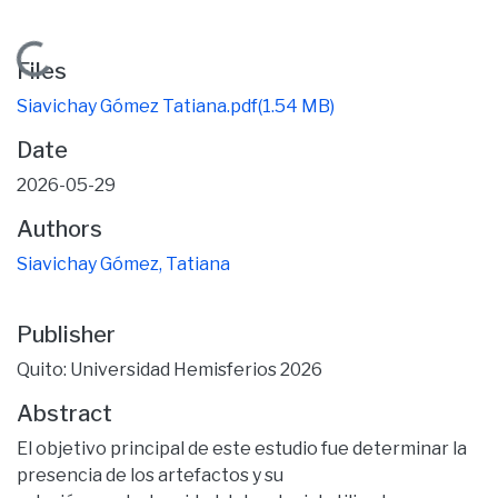
Loading...
Files
Siavichay Gómez Tatiana.pdf
(1.54 MB)
Date
2026-05-29
Authors
Siavichay Gómez, Tatiana
Publisher
Quito: Universidad Hemisferios 2026
Abstract
El objetivo principal de este estudio fue determinar la
presencia de los artefactos y su