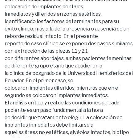
colocación de implantes dentales
inmediatos y diferidos en zonas estéticas,
identificando los factores determinantes para su
éxito clínico, más allá de la presencia o ausencia de un
reborde residual intacto. En el presente
reporte de caso clínico se exponen dos casos similares
con extracción de las piezas 1.1 y 2.1
con diferentes abordajes, ambas pacientes femeninas,
de diferente grupo etario que acudieron a
la clínica de posgrado de la Universidad Hemisferios del
Ecuador. En el primer caso, se
colocaron implantes diferidos, mientras que en el
segundo se colocaron implantes inmediatos.
El análisis crítico y real de las condiciones de cada
paciente es un paso fundamental a la hora
de decidir que tratamiento elegir. La colocación de
implantes inmediatos debe limitarse a
aquellas áreas no estéticas, alvéolos intactos, biotipo