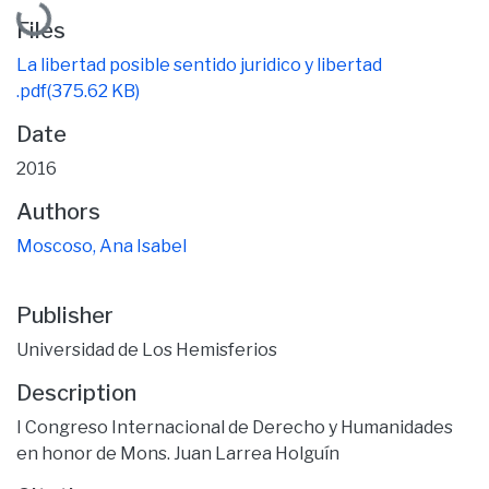
Files
La libertad posible sentido juridico y libertad
.pdf
(375.62 KB)
Date
2016
Authors
Moscoso, Ana Isabel
Publisher
Universidad de Los Hemisferios
Description
I Congreso Internacional de Derecho y Humanidades
en honor de Mons. Juan Larrea Holguín