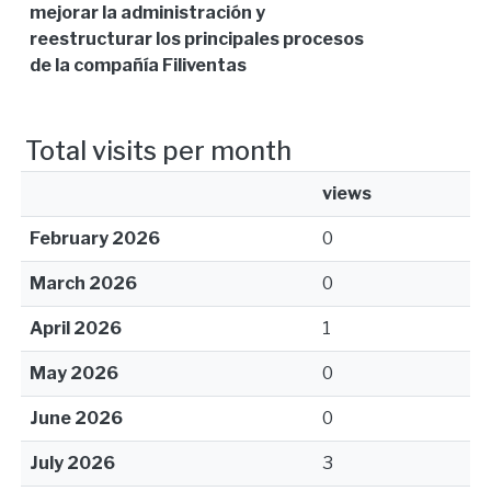
mejorar la administración y
reestructurar los principales procesos
de la compañía Filiventas
Total visits per month
views
February 2026
0
March 2026
0
April 2026
1
May 2026
0
June 2026
0
July 2026
3