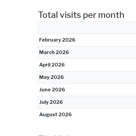
Total visits per month
February 2026
March 2026
April 2026
May 2026
June 2026
July 2026
August 2026