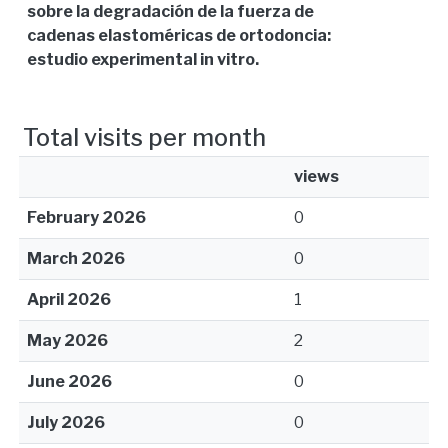
sobre la degradación de la fuerza de
cadenas elastoméricas de ortodoncia:
estudio experimental in vitro.
Total visits per month
views
February 2026
0
March 2026
0
April 2026
1
May 2026
2
June 2026
0
July 2026
0