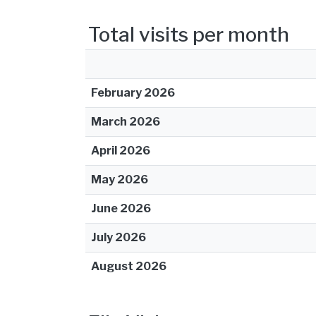
Total visits per month
February 2026
March 2026
April 2026
May 2026
June 2026
July 2026
August 2026