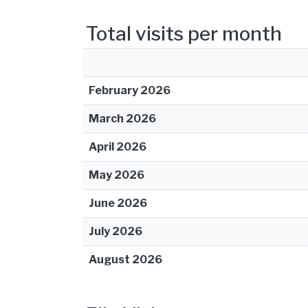
Total visits per month
February 2026
March 2026
April 2026
May 2026
June 2026
July 2026
August 2026