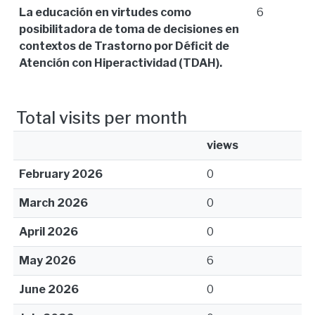
La educación en virtudes como
6
posibilitadora de toma de decisiones en
contextos de Trastorno por Déficit de
Atención con Hiperactividad (TDAH).
Total visits per month
views
February 2026
0
March 2026
0
April 2026
0
May 2026
6
June 2026
0