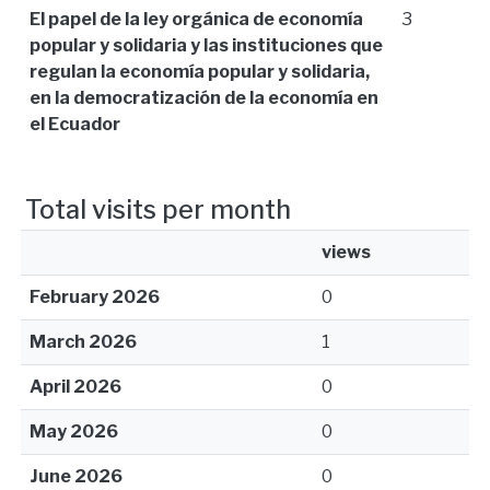
El papel de la ley orgánica de economía
3
popular y solidaria y las instituciones que
regulan la economía popular y solidaria,
en la democratización de la economía en
el Ecuador
Total visits per month
views
February 2026
0
March 2026
1
April 2026
0
May 2026
0
June 2026
0