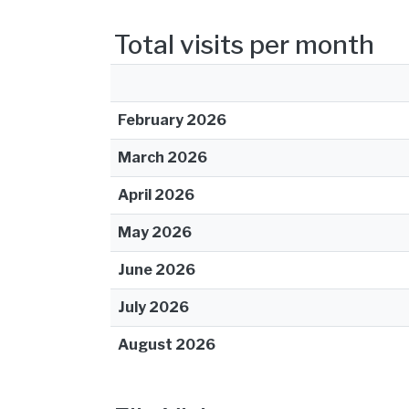
Total visits per month
February 2026
March 2026
April 2026
May 2026
June 2026
July 2026
August 2026