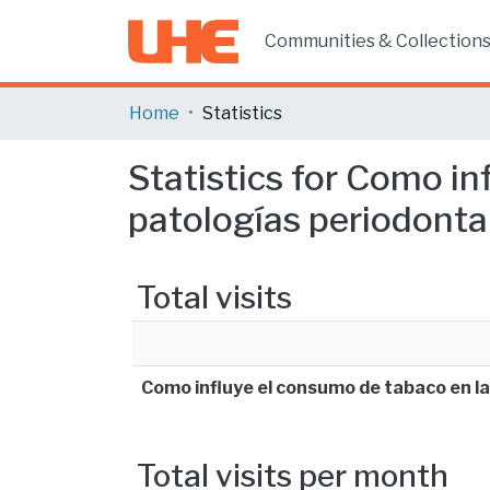
Communities & Collection
Home
Statistics
Statistics for Como in
patologías periodonta
Total visits
Como influye el consumo de tabaco en la
Total visits per month