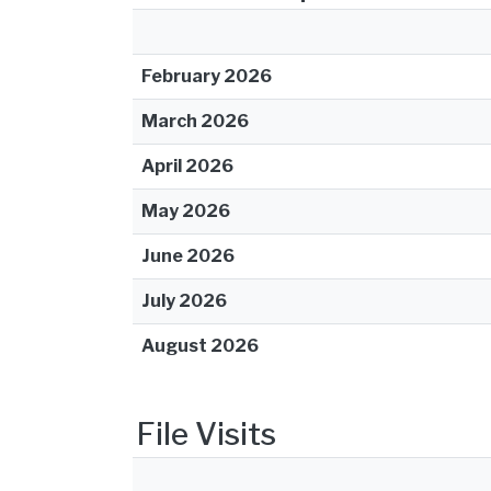
February 2026
March 2026
April 2026
May 2026
June 2026
July 2026
August 2026
File Visits