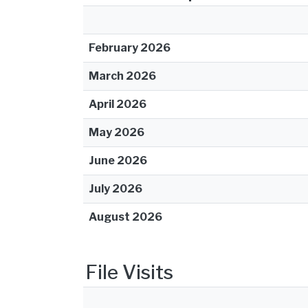
February 2026
March 2026
April 2026
May 2026
June 2026
July 2026
August 2026
File Visits