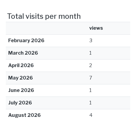
Total visits per month
views
February 2026
3
March 2026
1
April 2026
2
May 2026
7
June 2026
1
July 2026
1
August 2026
4