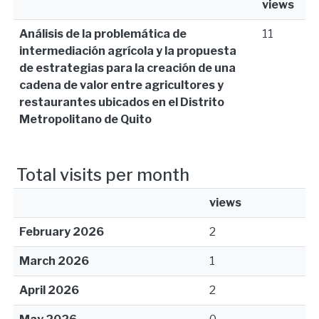
views
Análisis de la problemática de
11
intermediación agrícola y la propuesta
de estrategias para la creación de una
cadena de valor entre agricultores y
restaurantes ubicados en el Distrito
Metropolitano de Quito
Total visits per month
views
February 2026
2
March 2026
1
April 2026
2