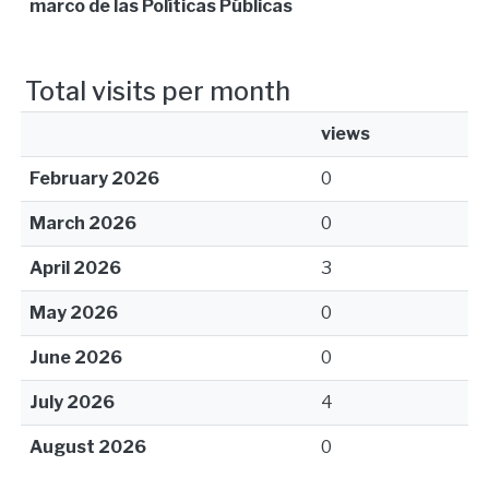
marco de las Políticas Públicas
Total visits per month
views
February 2026
0
March 2026
0
April 2026
3
May 2026
0
June 2026
0
July 2026
4
August 2026
0