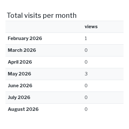
Total visits per month
views
February 2026
1
March 2026
0
April 2026
0
May 2026
3
June 2026
0
July 2026
0
August 2026
0