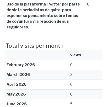
Uso de la plataforma Twitter por parte
8
de siete periodistas de quito, para
exponer su pensamiento sobre temas
de coyuntura y la reacción de sus
seguidores.
Total visits per month
views
February 2026
0
March 2026
3
April 2026
0
May 2026
0
June 2026
5