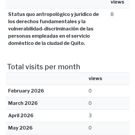
views
Status quo antropológico y jurídico de
8
los derechos fundamentales y la
vulnerabilidad-discriminación de las
personas empleadas en el servicio
doméstico de la ciudad de Quito.
Total visits per month
views
February 2026
0
March 2026
0
April 2026
3
May 2026
0