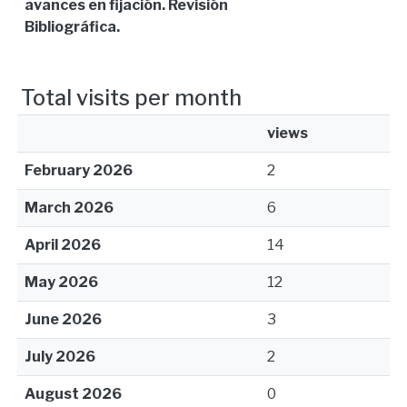
avances en fijación. Revisión
Bibliográfica.
Total visits per month
views
February 2026
2
March 2026
6
April 2026
14
May 2026
12
June 2026
3
July 2026
2
August 2026
0