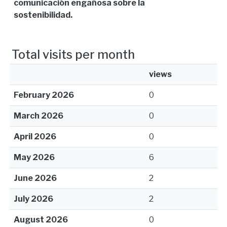
comunicación engañosa sobre la
sostenibilidad.
Total visits per month
views
February 2026
0
March 2026
0
April 2026
0
May 2026
6
June 2026
2
July 2026
2
August 2026
0