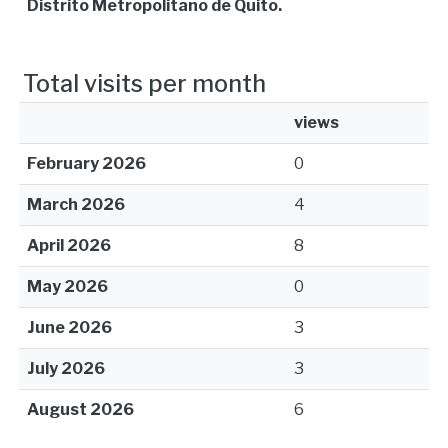
Distrito Metropolitano de Quito.
Total visits per month
views
February 2026
0
March 2026
4
April 2026
8
May 2026
0
June 2026
3
July 2026
3
August 2026
6