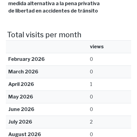
medida alternativa a la pena privativa
de libertad en accidentes de tránsito
Total visits per month
views
February 2026
0
March 2026
0
April 2026
1
May 2026
0
June 2026
0
July 2026
2
August 2026
0