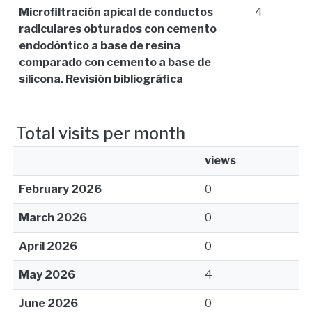
Microfiltración apical de conductos
4
radiculares obturados con cemento
endodóntico a base de resina
comparado con cemento a base de
silicona. Revisión bibliográfica
Total visits per month
views
February 2026
0
March 2026
0
April 2026
0
May 2026
4
June 2026
0