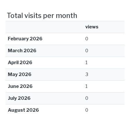
Total visits per month
views
February 2026
0
March 2026
0
April 2026
1
May 2026
3
June 2026
1
July 2026
0
August 2026
0