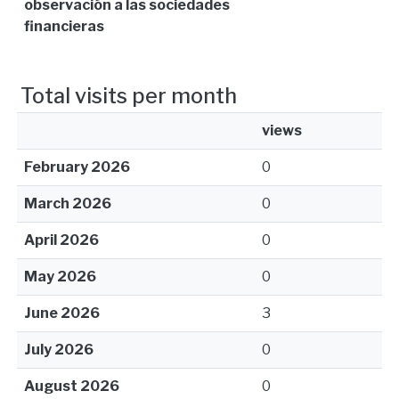
observación a las sociedades
financieras
Total visits per month
views
February 2026
0
March 2026
0
April 2026
0
May 2026
0
June 2026
3
July 2026
0
August 2026
0