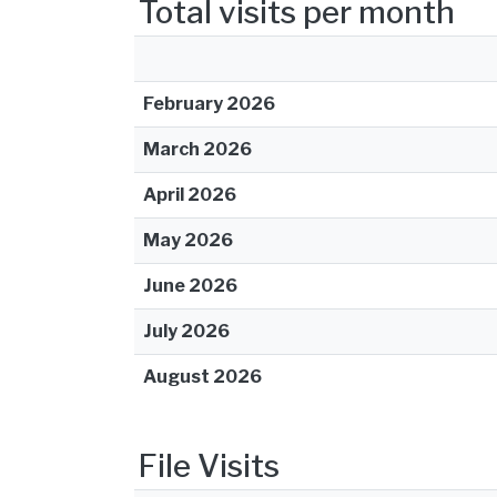
Total visits per month
February 2026
March 2026
April 2026
May 2026
June 2026
July 2026
August 2026
File Visits