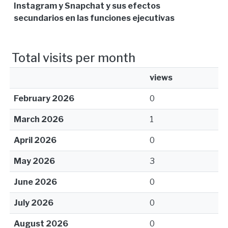
Instagram y Snapchat y sus efectos
secundarios en las funciones ejecutivas
Total visits per month
views
February 2026
0
March 2026
1
April 2026
0
May 2026
3
June 2026
0
July 2026
0
August 2026
0