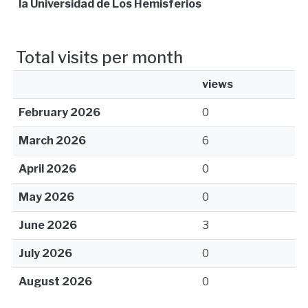
la Universidad de Los Hemisferios
Total visits per month
views
February 2026
0
March 2026
6
April 2026
0
May 2026
0
June 2026
3
July 2026
0
August 2026
0