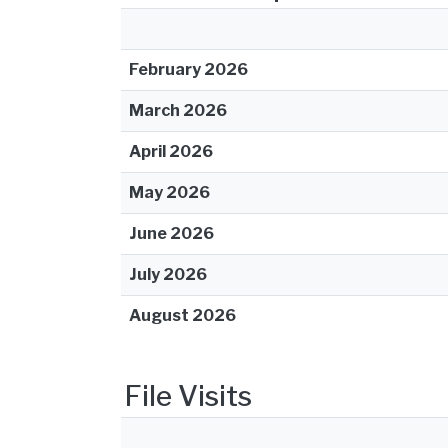
February 2026
March 2026
April 2026
May 2026
June 2026
July 2026
August 2026
File Visits