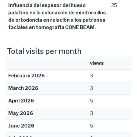
Influencia del espesor del hueso
25
palatino en la colocación de minitornillos
de ortodoncia en relación a los patrones
faciales en tomografía CONE BEAM.
Total visits per month
views
February 2026
3
March 2026
3
April 2026
5
May 2026
3
June 2026
5